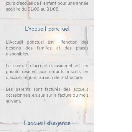
jours d'accueil de l’ enfant pour une année
scolaire du 01/09 au 31/08.
L'accueil ponctuel
L'Accueil ponctuel est fonction des
besoins des familles et des places
disponibles.
Le contrat d'accueil occasionnel est en
priorité réservé aux enfants inscrits en
d'accueil régulier au sein de la structure.
Les parents sont facturés des accueils
occasionnels en sus sur la facture du mois
suivant.
​L'accueil d'urgence