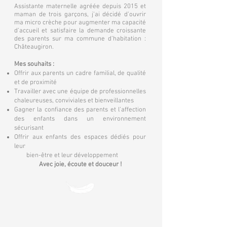
Assistante maternelle agréée depuis 2015 et
maman de trois garçons, j’ai décidé d’ouvrir
ma micro crèche pour augmenter ma capacité
d’accueil et satisfaire la demande croissante
des parents sur ma commune d’habitation :
Châteaugiron.
Mes souhaits :
Offrir aux parents un cadre familial, de qualité
et de proximité
Travailler avec une équipe de professionnelles
chaleureuses, conviviales et bienveillantes
Gagner la confiance des parents et l’affection
des enfants dans un environnement
sécurisant
Offrir aux enfants des espaces dédiés pour
leur
bien-être et leur développement
Avec joie, écoute et douceur !