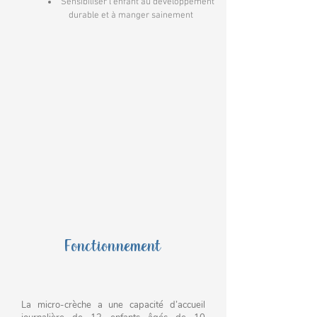
Sensibiliser l’enfant au développement
durable et à manger sainement
Fonctionnement
La micro-crèche a une capacité d’accueil