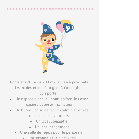
Notre structure de 200 m2, située à proximité
des écoles et de l’étang de Châteaugiron,
comporte :
Un espace d’accueil pour les familles avec
casiers et porte-manteaux
Un bureau pour les tâches administratives
et l’accueil des parents
Un local poussette
Un local rangement
Une salle de repos pour le personnel
Une grande salle d’activités