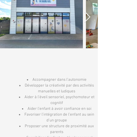
Accompagner dans l’autonomie
Développer la créativité par des activités
manuelles et ludiques
Aider à l’éveil sensoriel, psychomoteur et
cognitif
Aider l’enfant à avoir confiance en soi
Favoriser l’intégration de l’enfant au sein
d’un groupe
Proposer une structure de proximité aux
parents