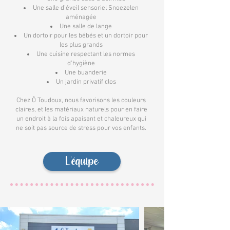
Une salle d’éveil sensoriel Snoezelen
aménagée
Une salle de lange
Un dortoir pour les bébés et un dortoir pour
les plus grands
Une cuisine respectant les normes
d’hygiène
Une buanderie
Un jardin privatif clos
Chez Ô Toudoux, nous favorisons les couleurs
claires, et les matériaux naturels pour en faire
un endroit à la fois apaisant et chaleureux qui
ne soit pas source de stress pour vos enfants.
L'équipe