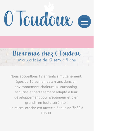
Bienvenue chez O'Toudoux
micro-crèche de 10 sem. à 4 ans
Nous accueillons 12 enfants simultanément,
âgés de 10 semaines à 4 ans dans un
environnement chaleureux, cocooning,
sécurisé et parfaitement adapté à leur
développement pour s’épanouir et bien
grandir en toute sérénité !
La micro-crèche est ouverte à tous de 7h30 à
18h30.